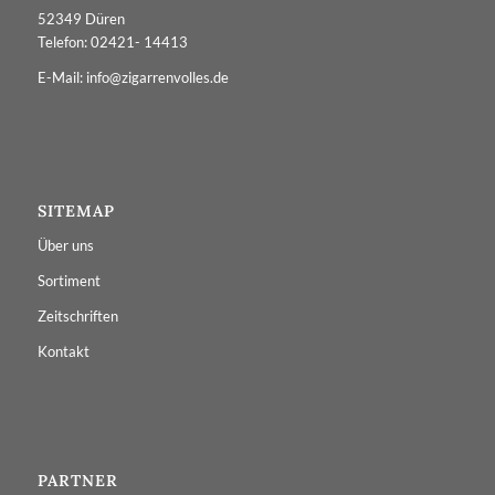
52349 Düren
Telefon: 02421- 14413
E-Mail: info@zigarrenvolles.de
SITEMAP
Über uns
Sortiment
Zeitschriften
Kontakt
PARTNER