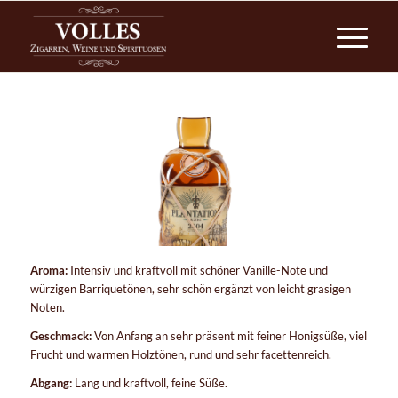
Aroma:
Intensiv und kraftvoll mit schöner Vanille-Note und
würzigen Barriquetönen, sehr schön ergänzt von leicht grasigen
Noten.
Geschmack:
Von Anfang an sehr präsent mit feiner Honigsüße, viel
Frucht und warmen Holztönen, rund und sehr facettenreich.
Abgang:
Lang und kraftvoll, feine Süße.