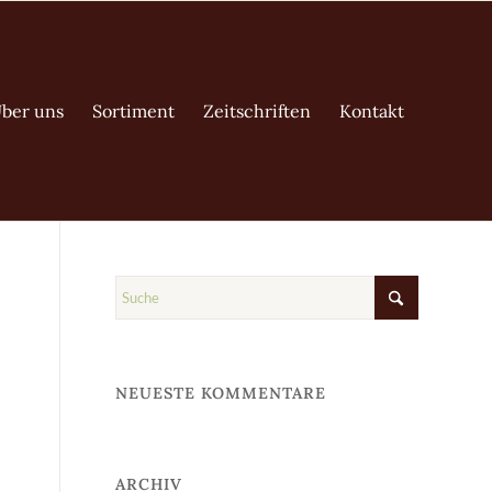
ber uns
Sortiment
Zeitschriften
Kontakt
NEUESTE KOMMENTARE
ARCHIV