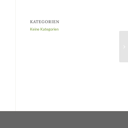
KATEGORIEN
Keine Kategorien