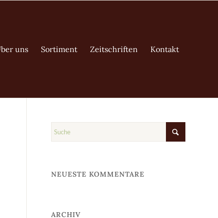
ber uns
Sortiment
Zeitschriften
Kontakt
NEUESTE KOMMENTARE
ARCHIV