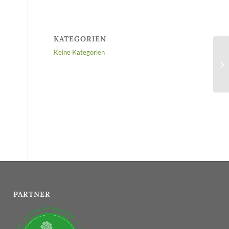
KATEGORIEN
Keine Kategorien
PARTNER