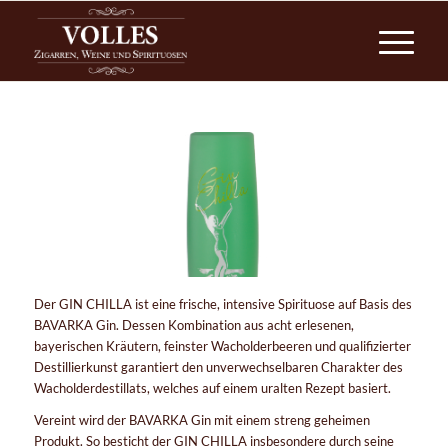
Der GIN CHILLA ist eine frische, intensive Spirituose auf Basis des
BAVARKA Gin. Dessen Kombination aus acht erlesenen,
bayerischen Kräutern, feinster Wacholderbeeren und qualifizierter
Destillierkunst garantiert den unverwechselbaren Charakter des
Wacholderdestillats, welches auf einem uralten Rezept basiert.
Vereint wird der BAVARKA Gin mit einem streng geheimen
Produkt. So besticht der GIN CHILLA insbesondere durch seine