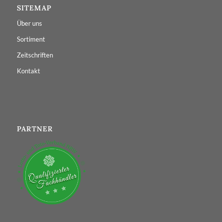
SITEMAP
Über uns
Sortiment
Zeitschriften
Kontakt
PARTNER