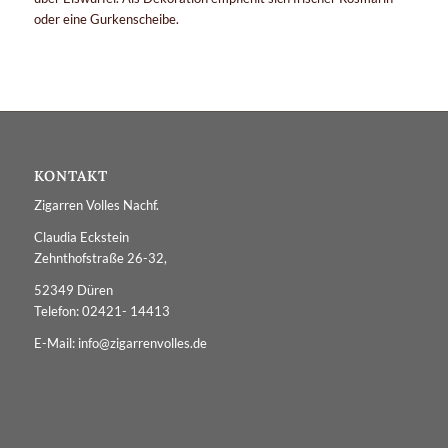
oder eine Gurkenscheibe.
KONTAKT
Zigarren Volles Nachf.
Claudia Eckstein
Zehnthofstraße 26-32,
52349 Düren
Telefon: 02421- 14413
E-Mail: info@zigarrenvolles.de