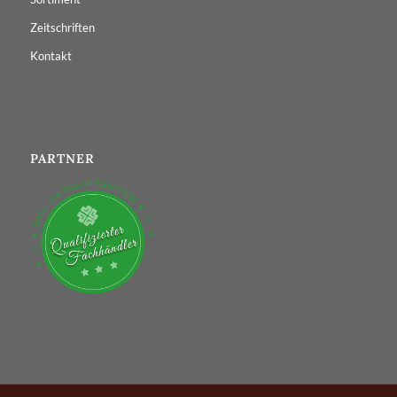
Zeitschriften
Kontakt
PARTNER