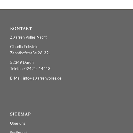
KONTAKT
Zigarren Volles Nachf.
Claudia Eckstein
Zehnthofstraße 26-32,
52349 Düren
Telefon: 02421- 14413
E-Mail: info@zigarrenvolles.de
SITEMAP
Über uns
Sortiment