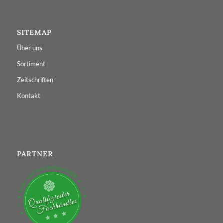
SITEMAP
Über uns
Sortiment
Zeitschriften
Kontakt
PARTNER