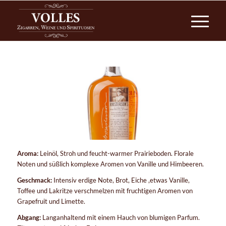
Aroma:
Leinöl, Stroh und feucht-warmer Prairieboden. Florale
Noten und süßlich komplexe Aromen von Vanille und Himbeeren.
Geschmack:
Intensiv erdige Note, Brot, Eiche ,etwas Vanille,
Toffee und Lakritze verschmelzen mit fruchtigen Aromen von
Grapefruit und Limette.
Abgang:
Langanhaltend mit einem Hauch von blumigen Parfum.