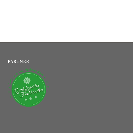
PARTNER