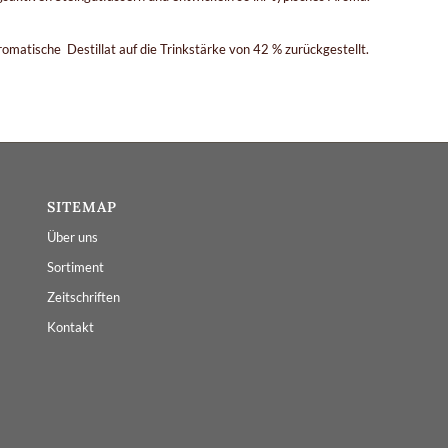
omatische Destillat auf die Trinkstärke von 42 % zurückgestellt.
SITEMAP
Über uns
Sortiment
Zeitschriften
Kontakt