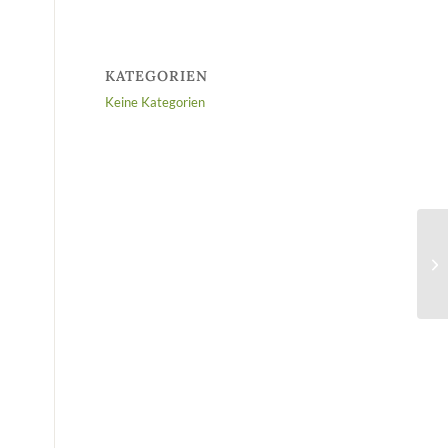
KATEGORIEN
Keine Kategorien