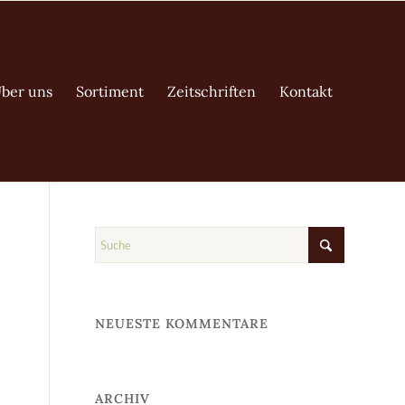
ber uns
Sortiment
Zeitschriften
Kontakt
NEUESTE KOMMENTARE
ARCHIV