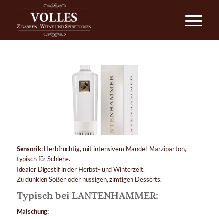
Sensorik
: Herbfruchtig, mit intensivem Mandel-Marzipanton,
typisch für Schlehe.
Idealer Digestif in der Herbst- und Winterzeit.
Zu dunklen Soßen oder nussigen, zimtigen Desserts.
Typisch bei LANTENHAMMER:
Maischung: