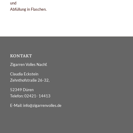
und
Abfüllung in Flaschen.
KONTAKT
Zigarren Volles Nachf.
Claudia Eckstein
Zehnthofstraße 26-32,
52349 Düren
Telefon: 02421- 14413
E-Mail: info@zigarrenvolles.de