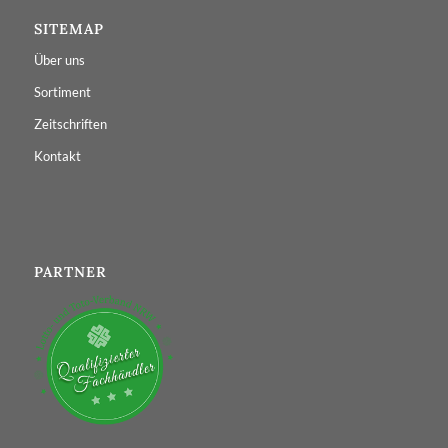
SITEMAP
Über uns
Sortiment
Zeitschriften
Kontakt
PARTNER